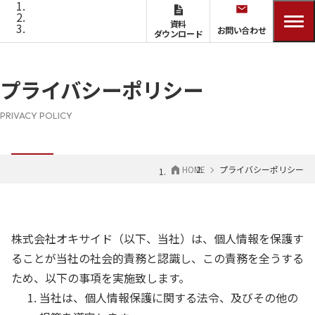
資料
お問い合わせ
ダウンロード
プライバシーポリシー
PRIVACY POLICY
HOME
プライバシーポリシー
株式会社オキサイド（以下、当社）は、個人情報を保護す
ることが当社の社会的責務と認識し、この責務を全うする
ため、以下の事項を実施致します。
当社は、個人情報保護に関する法令、及びその他の