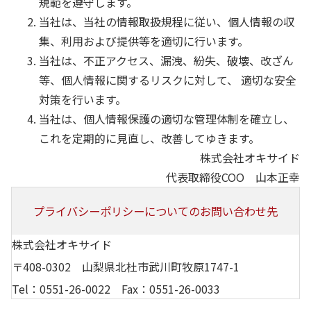
規範を遵守します。
当社は、当社の情報取扱規程に従い、個人情報の収
集、利用および提供等を適切に行います。
当社は、不正アクセス、漏洩、紛失、破壊、改ざん
等、個人情報に関するリスクに対して、 適切な安全
対策を行います。
当社は、個人情報保護の適切な管理体制を確立し、
これを定期的に見直し、改善してゆきます。
株式会社オキサイド
代表取締役COO 山本正幸
プライバシーポリシーについての
お問い合わせ先
株式会社オキサイド
〒408-0302
山梨県北杜市武川町牧原1747-1
Tel：
0551-26-0022
Fax：0551-26-0033