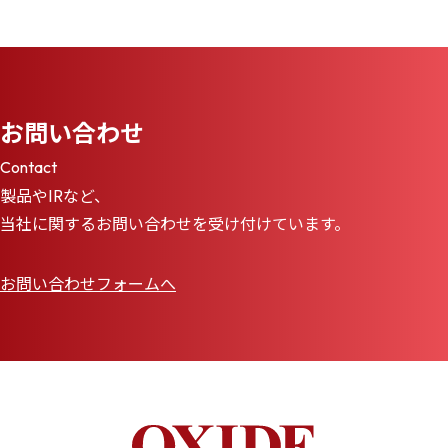
お問い合わせ
Contact
製品やIRなど、
当社に関するお問い合わせを受け付けています。
お問い合わせフォームへ