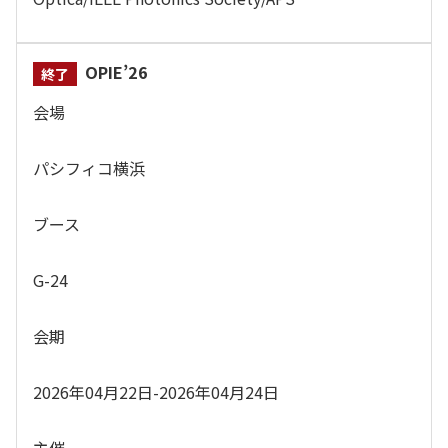
OPIE’26
会場
パシフィコ横浜
ブース
G-24
会期
2026年04月22日-2026年04月24日