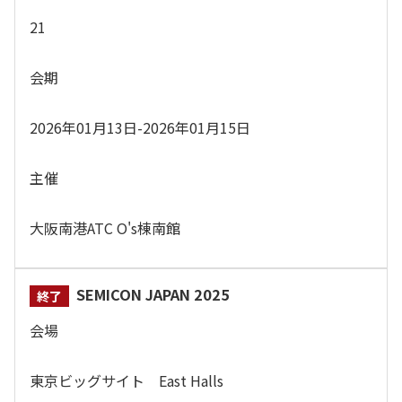
21
会期
2026年01月13日-2026年01月15日
主催
大阪南港ATC O's棟南館
SEMICON JAPAN 2025
会場
東京ビッグサイト East Halls