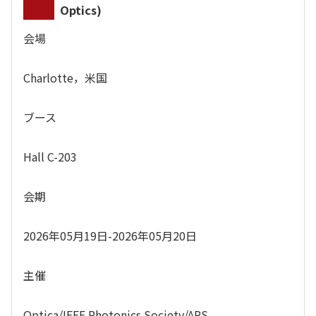
Optics)
会場
Charlotte，米国
ブース
Hall C-203
会期
2026年05月19日-2026年05月20日
主催
Optica/IEEE Photonics Society/APS