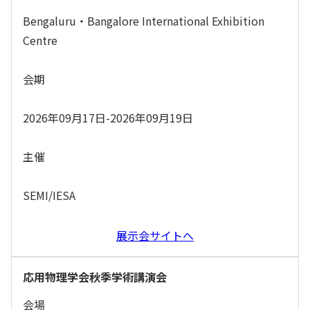
Bengaluru・Bangalore International Exhibition
Centre
会期
2026年09月17日-2026年09月19日
主催
SEMI/IESA
展示会サイトへ
応用物理学会秋季学術講演会
会場