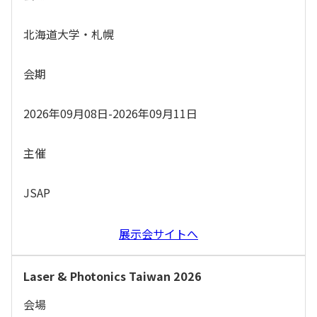
北海道大学・札幌
会期
2026年09月08日-2026年09月11日
主催
JSAP
展示会サイトへ
Laser & Photonics Taiwan 2026
会場