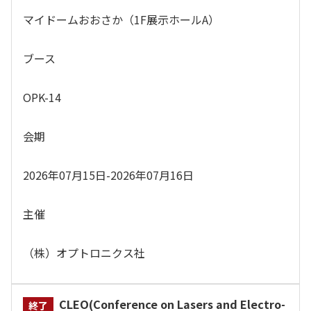
マイドームおおさか（1F展示ホールA）
ブース
OPK-14
会期
2026年07月15日-2026年07月16日
主催
（株）オプトロニクス社
CLEO(Conference on Lasers and Electro-