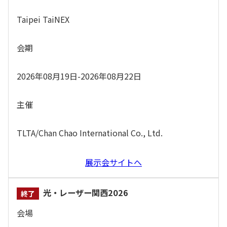
Taipei TaiNEX
会期
2026年08月19日-2026年08月22日
主催
TLTA/Chan Chao International Co., Ltd.
展示会サイトへ
光・レーザー関西2026
会場