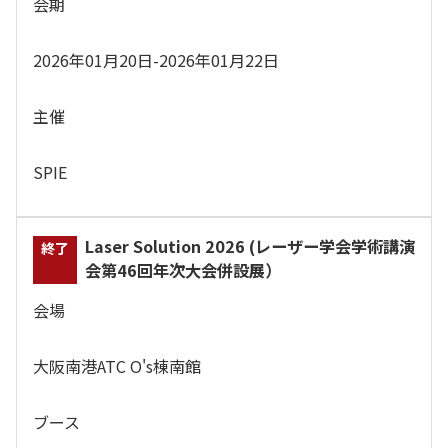
会期
2026年01月20日-2026年01月22日
主催
SPIE
Laser Solution 2026 (レーザー学会学術講演
会第46回年次大会併設展）
会場
大阪南港ATC O's棟南館
ブース