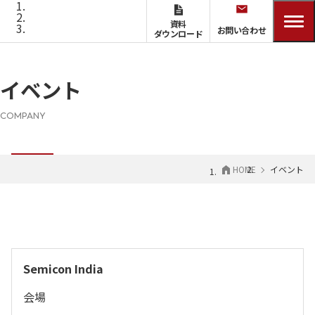
資料
お問い合わせ
ダウンロード
イベント
COMPANY
HOME
イベント
Semicon India
会場