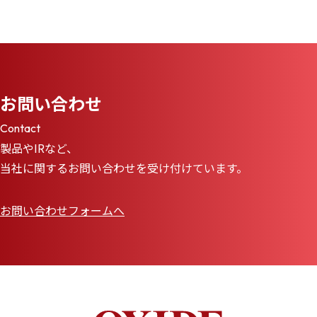
お問い合わせ
Contact
製品やIRなど、
当社に関するお問い合わせを受け付けています。
お問い合わせフォームへ