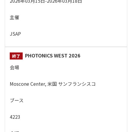
2026年03月15日-2026年03月18日
主催
JSAP
PHOTONICS WEST 2026
会場
Moscone Center, 米国 サンフランシスコ
ブース
4223