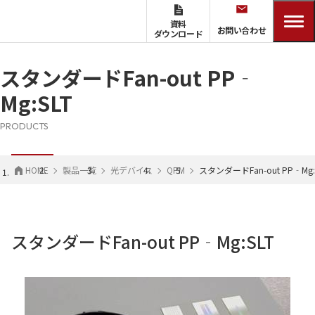
資料
お問い合わせ
ダウンロード
スタンダードFan-out PP‐
Mg:SLT
PRODUCTS
HOME
製品一覧
光デバイス
QPM
スタンダードFan-out PP‐Mg:
スタンダードFan-out PP‐Mg:SLT