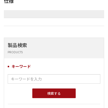
仕様
製品検索
PRODUCTS
キーワード