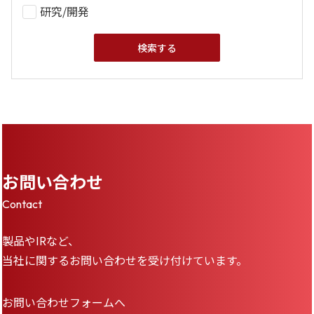
研究/開発
お問い合わせ
Contact
製品やIRなど、
当社に関するお問い合わせを受け付けています。
お問い合わせフォームへ