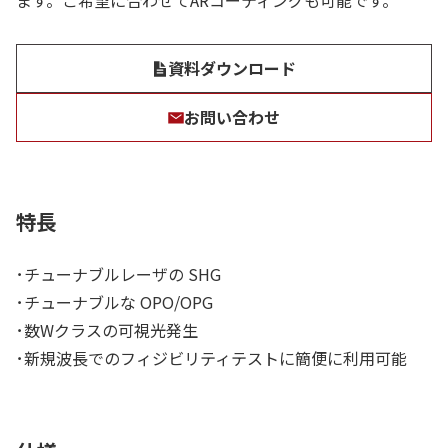
ます。ご希望に合わせてARコーティングも可能です。
資料ダウンロード
お問い合わせ
特長
･チューナブルレーザの SHG
･チューナブルな OPO/OPG
･数Wクラスの可視光発生
･新規波長でのフィジビリティテストに簡便に利用可能