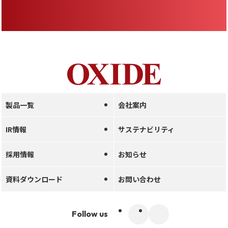
製品一覧
会社案内
IR情報
サステナビリティ
採用情報
お知らせ
資料ダウンロード
お問い合わせ
Follow us