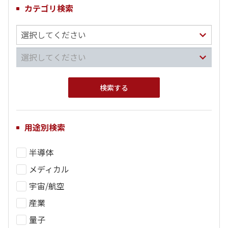
カテゴリ検索
用途別検索
半導体
メディカル
宇宙/航空
産業
量子